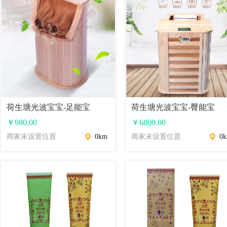
荷生塘光波宝宝-足能宝
荷生塘光波宝宝-臀能宝
￥
980.00
￥
6800.00
商家未设置位置
0km
商家未设置位置
0