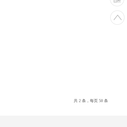
共 2 条，每页 50 条