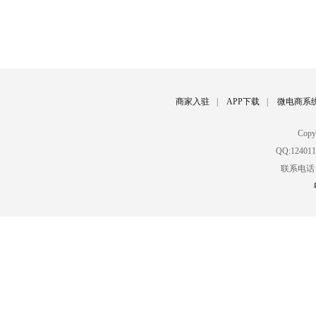
商家入驻
|
APP下载
|
微电商系
Cop
QQ:12401
联系电话：02