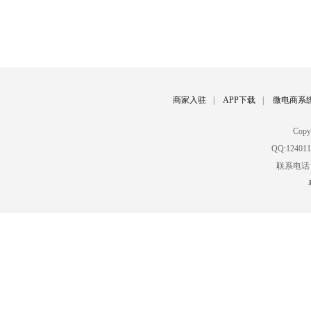
商家入驻
|
APP下载
|
微电商系
Cop
QQ:12401
联系电话：02