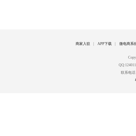
商家入驻
|
APP下载
|
微电商系
Cop
QQ:12401
联系电话：02