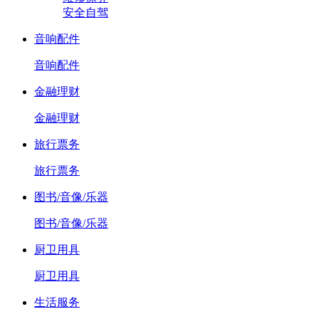
安全自驾
音响配件
音响配件
金融理财
金融理财
旅行票务
旅行票务
图书/音像/乐器
图书/音像/乐器
厨卫用具
厨卫用具
生活服务