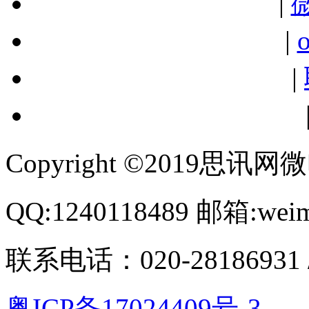
|
|
|
Copyright ©2019思讯
QQ:1240118489 邮箱:wei
联系电话：020-28186931 / 
粤ICP备17024409号-3