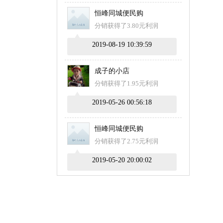
恒峰同城便民购
分销获得了3.80元利润
2019-08-19 10:39:59
成子的小店
分销获得了1.95元利润
2019-05-26 00:56:18
恒峰同城便民购
分销获得了2.75元利润
2019-05-20 20:00:02