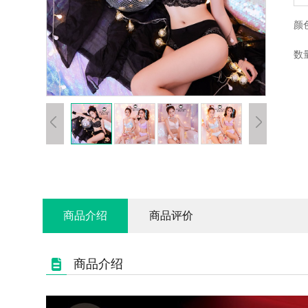
颜
数
商品介绍
商品评价
商品介绍