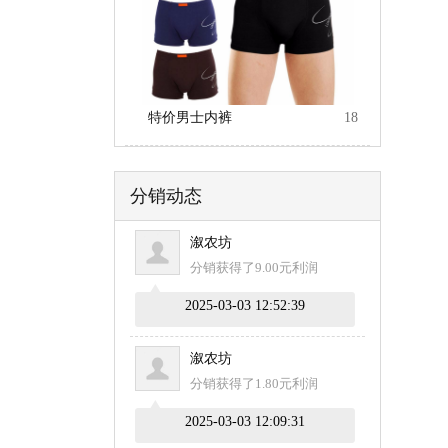
特价男士内裤
18
分销动态
溆农坊
分销获得了9.00元利润
2025-03-03 12:52:39
溆农坊
分销获得了1.80元利润
2025-03-03 12:09:31