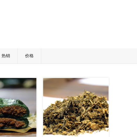
热销
价格