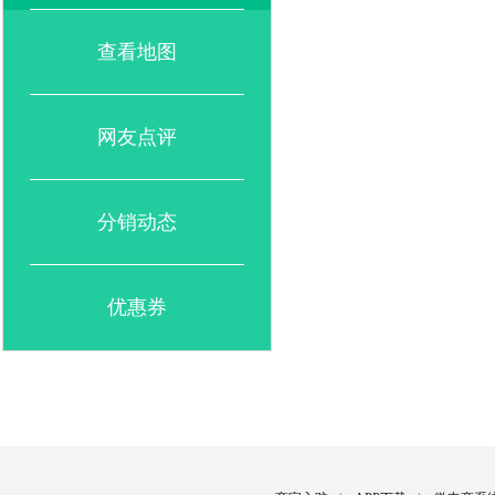
查看地图
网友点评
分销动态
优惠券